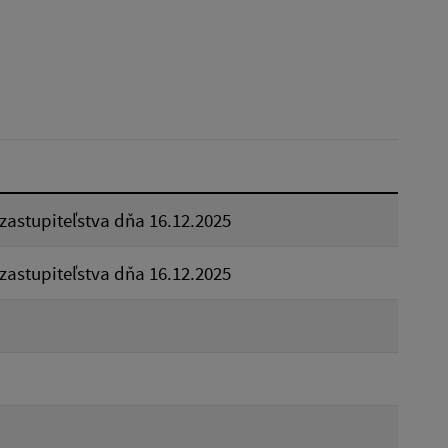
Reset
astupiteľstva dňa 16.12.2025
astupiteľstva dňa 16.12.2025