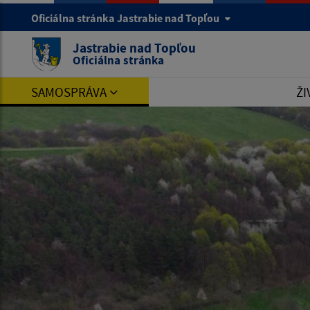
Oficiálna stránka Jastrabie nad Topľou
Jastrabie nad Topľou
Oficiálna stránka
SAMOSPRÁVA
ŽI