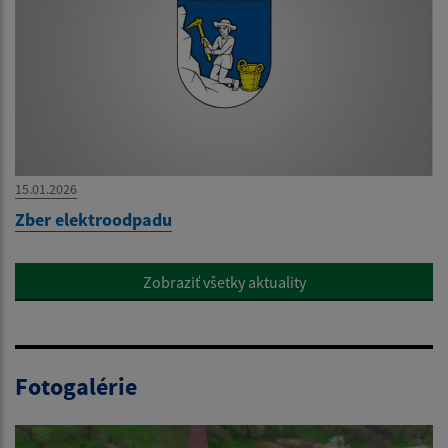
15.01.2026
Zber elektroodpadu
Zobraziť všetky aktuality
Fotogalérie