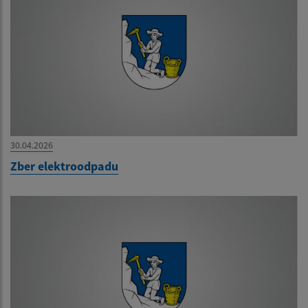
30.04.2026
Zber elektroodpadu