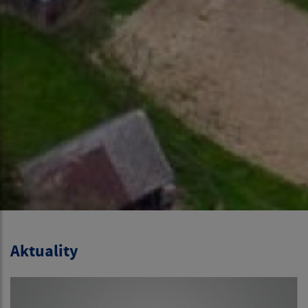
Aktuality