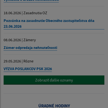
18.06.2026 | Zasadnutia OZ
Pozvánka na zasadnutie Obecného zastupiteľstva dňa
23.06.2026
08.06.2026 | Zámery
Zámer odpredaja nehnuteľnosti
29.05.2026 | Rôzne
VÝZVA POSLANCOV PSK 2026
Zobraziť ďalšie oznamy
ÚRADNÉ HODINY