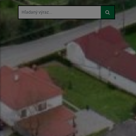
Hľadaný výraz...