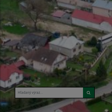
Hľadaný výraz...