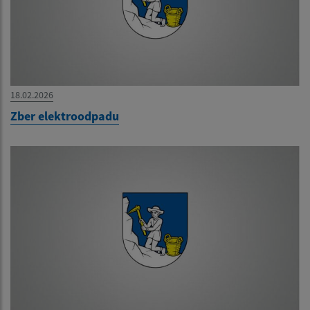
18.02.2026
Zber elektroodpadu