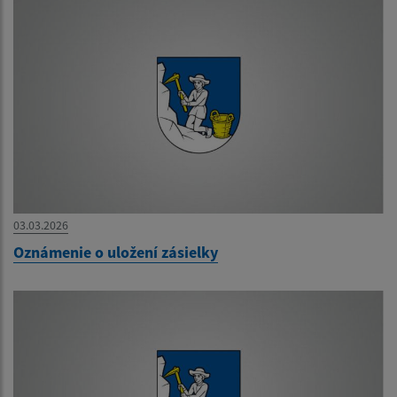
03.03.2026
Oznámenie o uložení zásielky