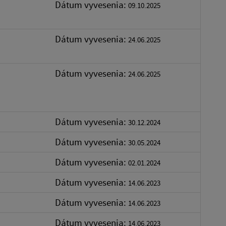
Dátum vyvesenia:
09.10.2025
Dátum vyvesenia:
24.06.2025
Dátum vyvesenia:
24.06.2025
Dátum vyvesenia:
30.12.2024
Dátum vyvesenia:
30.05.2024
Dátum vyvesenia:
02.01.2024
Dátum vyvesenia:
14.06.2023
Dátum vyvesenia:
14.06.2023
Dátum vyvesenia:
14.06.2023