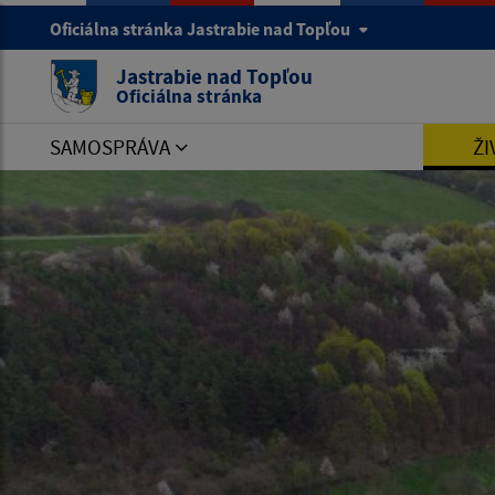
Oficiálna stránka Jastrabie nad Topľou
Jastrabie nad Topľou
Oficiálna stránka
SAMOSPRÁVA
ŽI