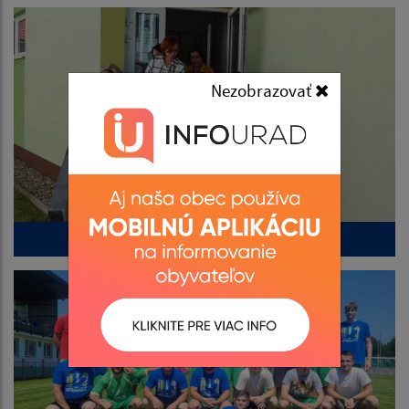
Nezobrazovať
Stavanie mája 2024