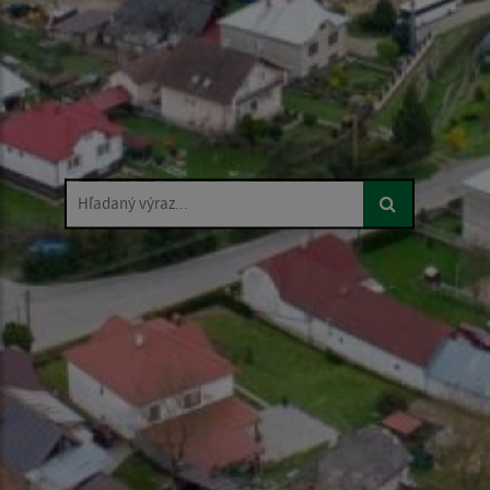
Hľadaný výraz...