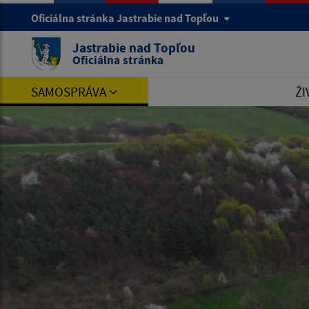
Oficiálna stránka Jastrabie nad Topľou
Jastrabie nad Topľou
Oficiálna stránka
SAMOSPRÁVA
ŽI