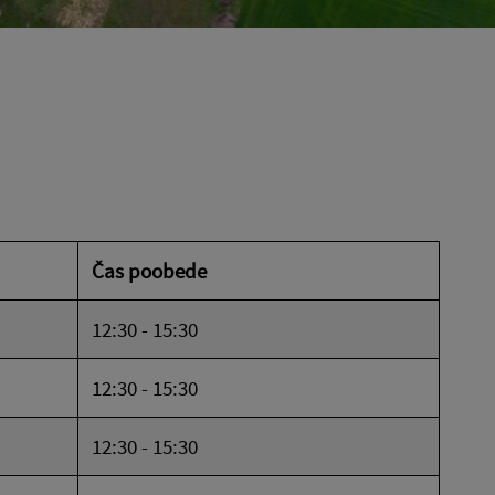
Čas poobede
12:30 - 15:30
12:30 - 15:30
12:30 - 15:30