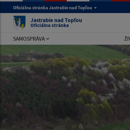
Oficiálna stránka Jastrabie nad Topľou
Jastrabie nad Topľou
Oficiálna stránka
SAMOSPRÁVA
ŽI