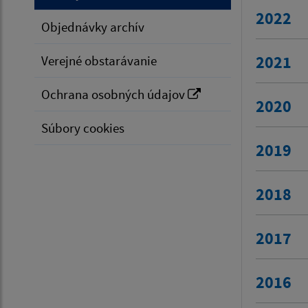
2022
Objednávky archív
2021
Verejné obstarávanie
Ochrana osobných údajov
2020
Súbory cookies
2019
2018
2017
2016