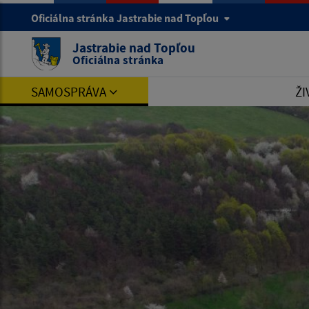
Oficiálna stránka Jastrabie nad Topľou
Jastrabie nad Topľou
Oficiálna stránka
SAMOSPRÁVA
ŽI