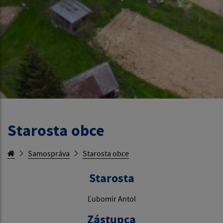
Starosta obce
Samospráva
Starosta obce
Starosta
Ľubomír Antol
Zástupca