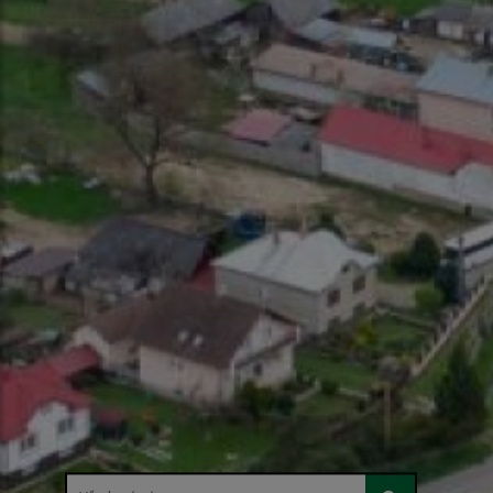
Hľadaný výraz...