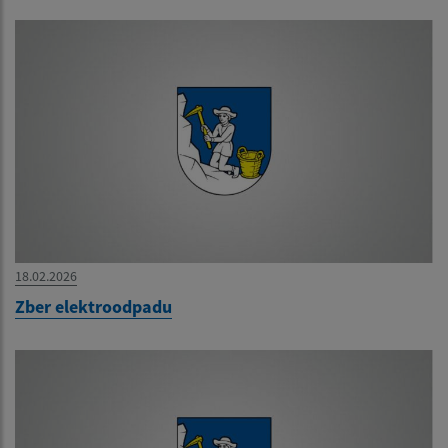
18.02.2026
Zber elektroodpadu