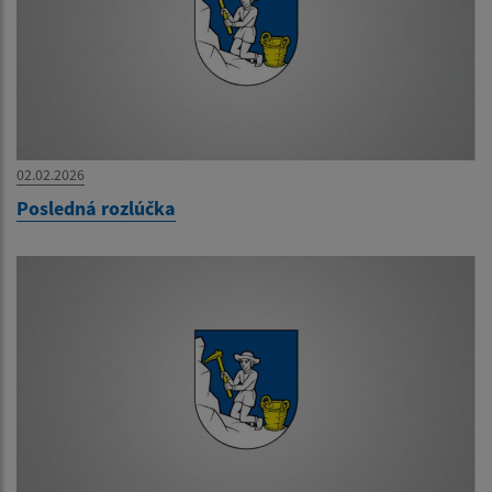
02.02.2026
Posledná rozlúčka