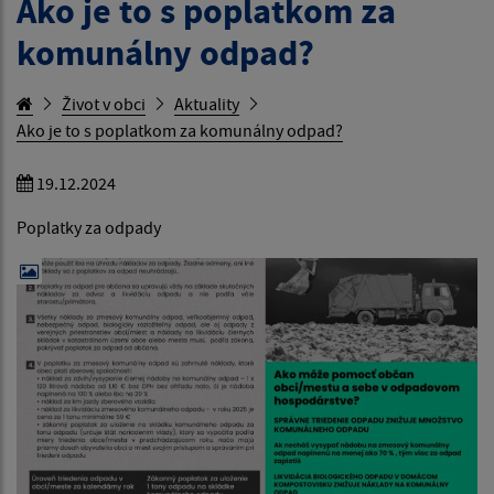
Ako je to s poplatkom za
komunálny odpad?
Život v obci
Aktuality
Ako je to s poplatkom za komunálny odpad?
19.12.2024
Poplatky za odpady