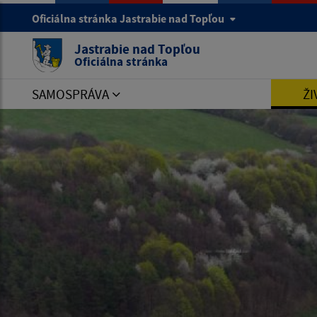
Oficiálna stránka Jastrabie nad Topľou
Jastrabie nad Topľou
Oficiálna stránka
SAMOSPRÁVA
ŽI