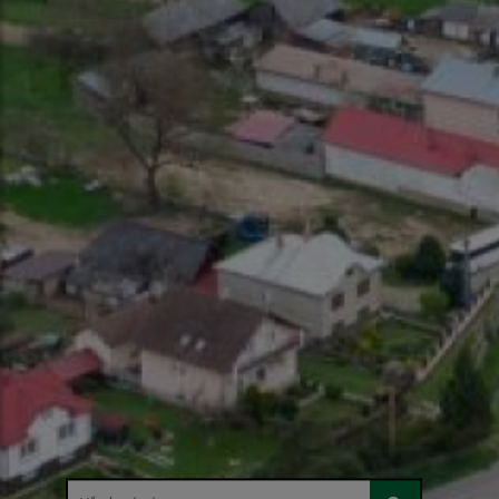
Hľadaný výraz...