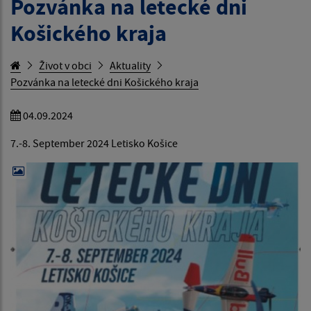
Pozvánka na letecké dni
Košického kraja
Život v obci
Aktuality
Pozvánka na letecké dni Košického kraja
04.09.2024
7.-8. September 2024 Letisko Košice