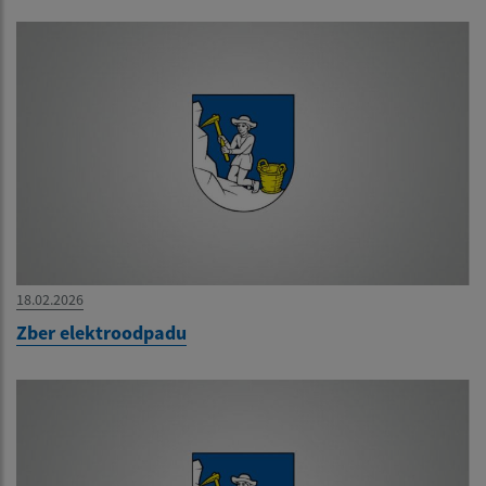
18.02.2026
Zber elektroodpadu