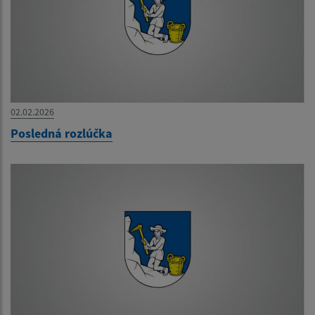
02.02.2026
Posledná rozlúčka