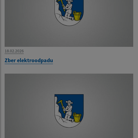
18.02.2026
Zber elektroodpadu