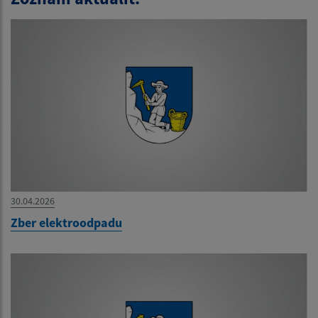
30.04.2026
Zber elektroodpadu