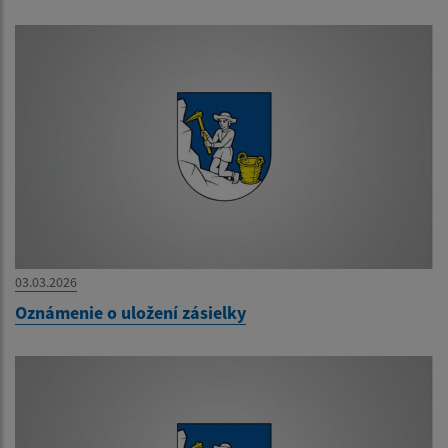
03.03.2026
Oznámenie o uložení zásielky