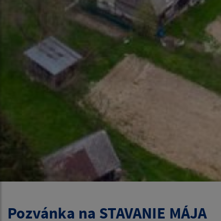
Pozvánka na STAVANIE MÁJA