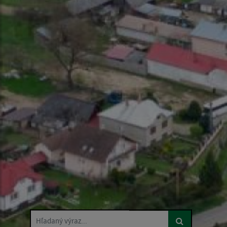
Hľadaný výraz...