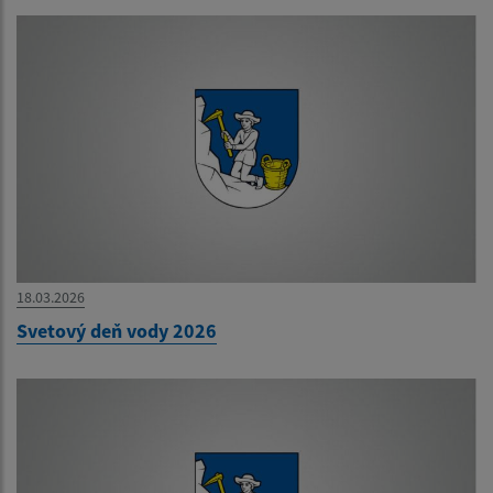
18.03.2026
Svetový deň vody 2026