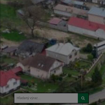
Hľadaný výraz...