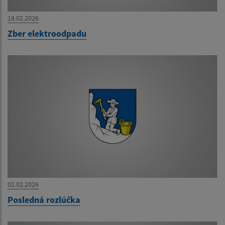
18.02.2026
Zber elektroodpadu
02.02.2026
Posledná rozlúčka