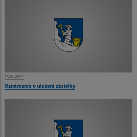
23.01.2026
Oznámenie o uložení zásielky