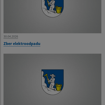
30.04.2026
Zber elektroodpadu