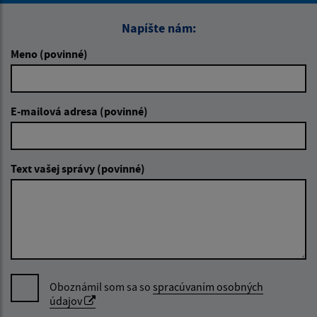
Napíšte nám:
Meno (povinné)
E-mailová adresa (povinné)
Text vašej správy (povinné)
Oboznámil som sa so
spracúvaním osobných
údajov