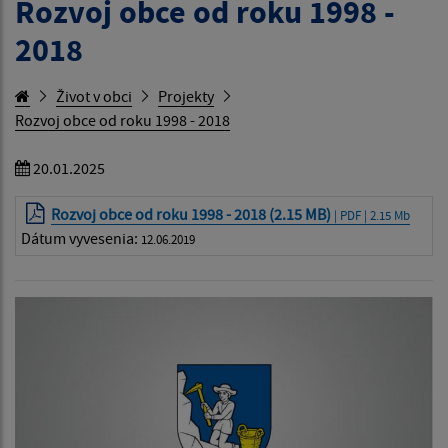
Rozvoj obce od roku 1998 -
2018
Život v obci
Projekty
Rozvoj obce od roku 1998 - 2018
20.01.2025
Rozvoj obce od roku 1998 - 2018 (2.15 MB)
| PDF | 2.15 Mb
Dátum vyvesenia:
12.06.2019