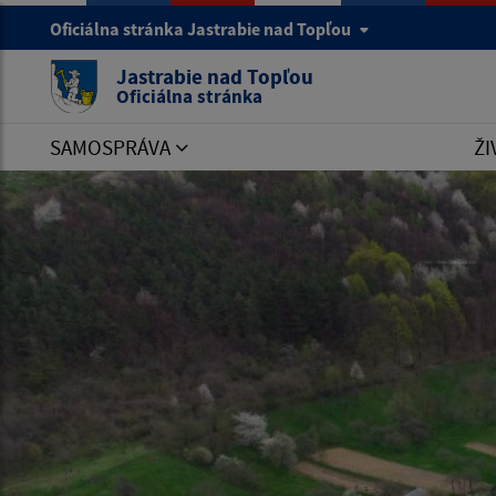
Oficiálna stránka Jastrabie nad Topľou
Jastrabie nad Topľou
Oficiálna stránka
SAMOSPRÁVA
ŽI