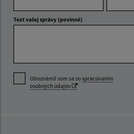
Text vašej správy (povinné)
Oboznámil som sa so
spracúvaním
osobných údajov