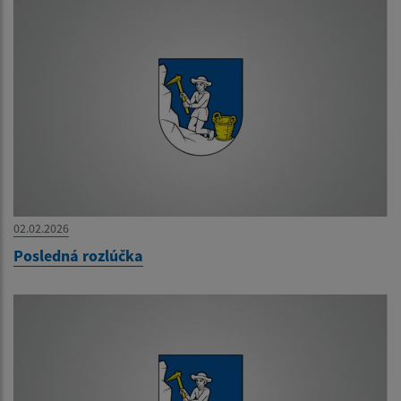
02.02.2026
Posledná rozlúčka