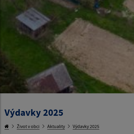
Výdavky 2025
Život v obci
Aktuality
Výdavky 2025