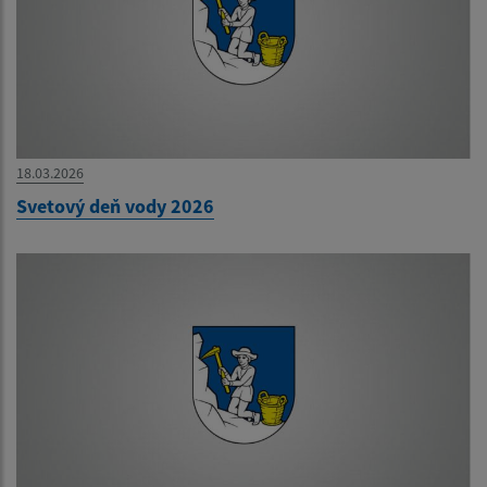
18.03.2026
Svetový deň vody 2026