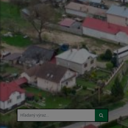
Hľadaný výraz...