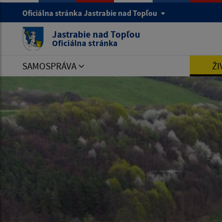
Oficiálna stránka Jastrabie nad Topľou
Jastrabie nad Topľou
Oficiálna stránka
SAMOSPRÁVA
ŽI