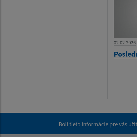
02.02.2026
Posled
Boli tieto informácie pre vás už