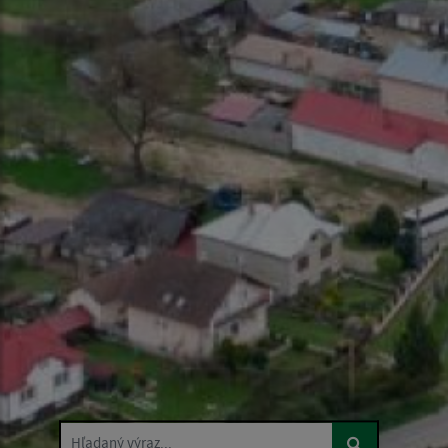
Hľadaný výraz...