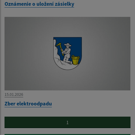
Oznámenie o uložení zásielky
15.01.2026
Zber elektroodpadu
1