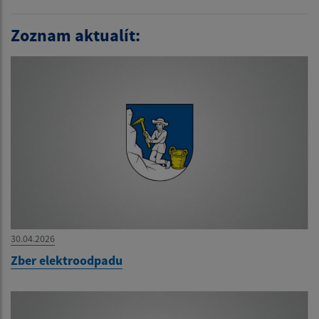
Zoznam aktualít:
30.04.2026
Zber elektroodpadu