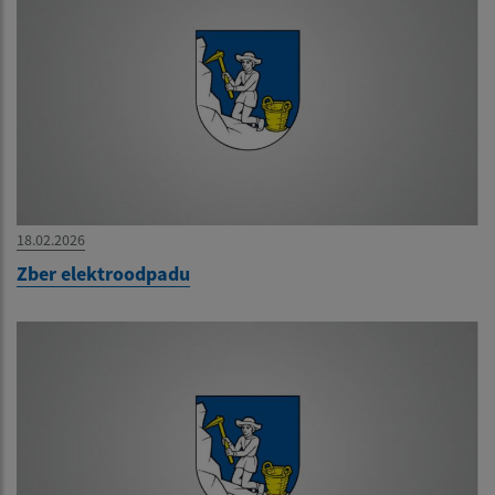
18.02.2026
Zber elektroodpadu