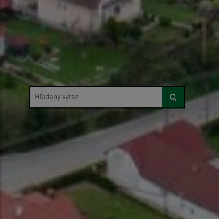
Hľadaný výraz...