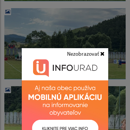
Nezobrazovať