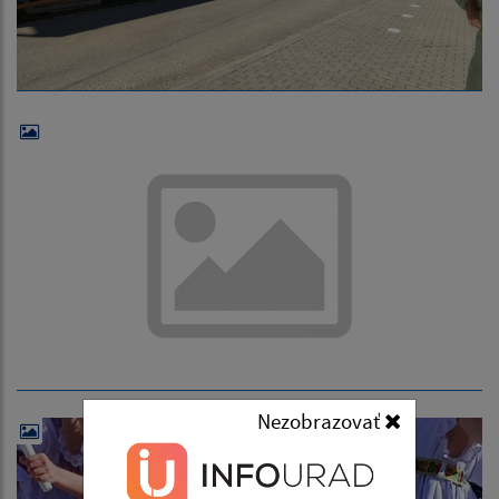
Nezobrazovať