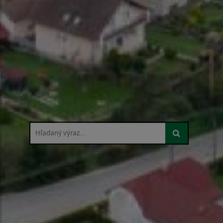
Hľadaný výraz...