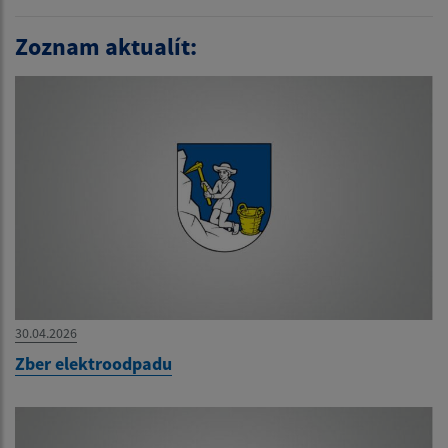
Zoznam aktualít:
30.04.2026
Zber elektroodpadu