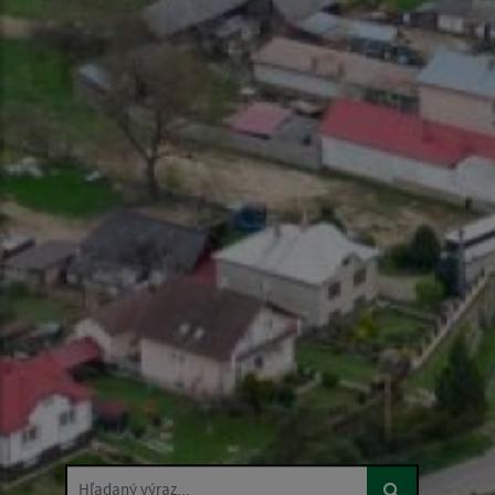
Hľadaný výraz...