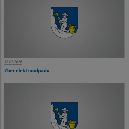
18.02.2026
Zber elektroodpadu